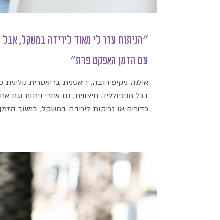
״הניתוח עזר לי מאוד לירידה במשקל, אבל
עם הזמן האפקט פחת״
אילנה ניקיפורובה, דיאטנית בריאטרית קלינית כ
בכל מניפולציה חיצונית, גם אחרי ניתוח וגם אחר
כדורים או זריקות לירידה במשקל, במשך הזמן..