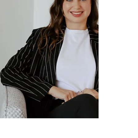
מבעבר, על אף שחלפו מספר שנים אחרי הניתוח
למרות...