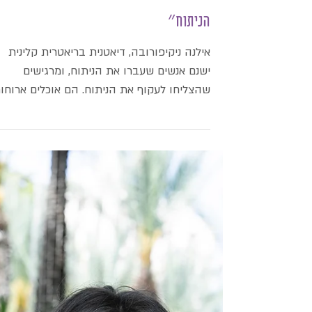
״הפרעת האכילה שלי הצליחה לעקוף את
הניתוח״
אילנה ניקיפורובה, דיאטנית בריאטרית קלינית
ישנם אנשים שעברו את הניתוח, ומרגישים
שהצליחו לעקוף את הניתוח. הם אוכלים ארוחו
קטנות, ובכל זאת...