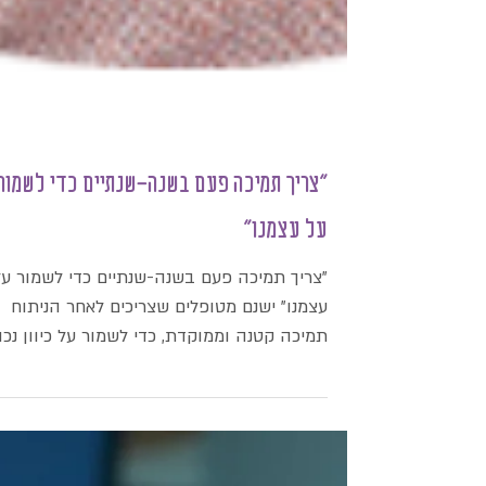
"צריך תמיכה פעם בשנה-שנתיים כדי לשמור
על עצמנו"
"צריך תמיכה פעם בשנה-שנתיים כדי לשמור על
עצמנו" ישנם מטופלים שצריכים לאחר הניתוח
תמיכה קטנה וממוקדת, כדי לשמור על כיוון נכון
וכן לשמור גם...