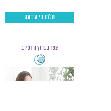
שלחו לי הודעה
צפו בערוץ היוטיוב