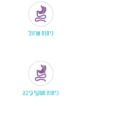
ניתוח שרוול
ניתוח מעקף קיבה