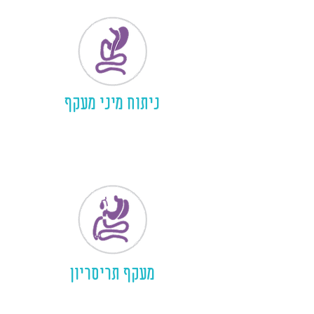
ניתוח מיני מעקף
מעקף תריסריון