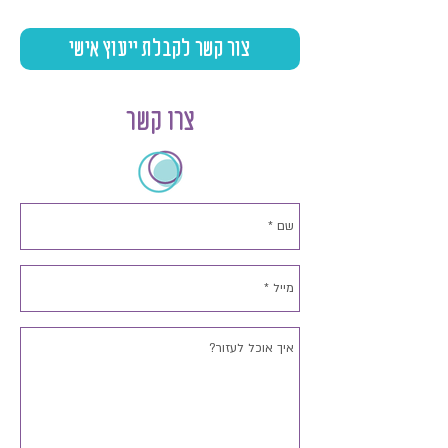
צור קשר לקבלת ייעוץ אישי
צרו קשר