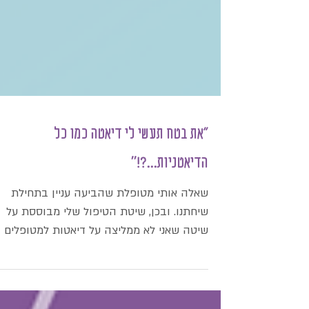
"את בטח תעשי לי דיאטה כמו כל
הדיאטניות...?!''
שאלה אותי מטופלת שהביעה עניין בתחילת
שיחתנו. ובכן, שיטת הטיפול שלי מבוססת על
שיטה שאני לא ממליצה על דיאטות למטופלים
שלי לאור הניסיון הרב...