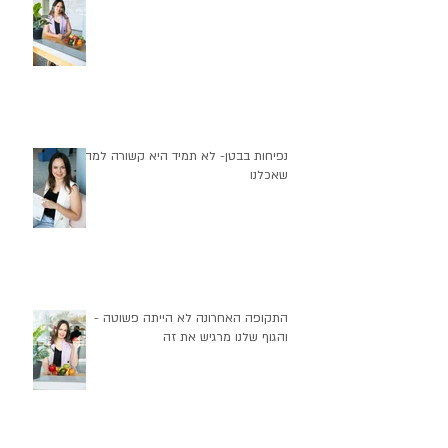
עצירות היא לא רק חוסר יציאה
נפיחות בבטן- לא תמיד היא קשורה למה
שאכלנו
התקופה האחרונה לא הייתה פשוטה -
והגוף שלנו מרגיש את זה