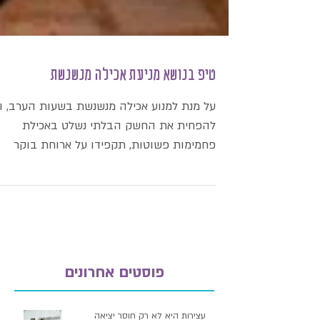
טיפ בנושא מניעת אכילה מנשנשת
על מנת למנוע אכילה מנשנשת בשעות הערב, וכ
להפחית את החשק הבלתי נשלט באכילת
פחמימות פשוטות, תקפידו על ארוחת בוקר
מסודרת. ברגע שאנחנו...
פוסטים אחרונים