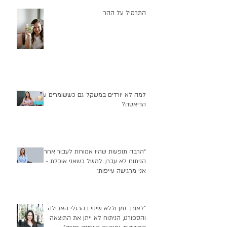
התרמיל על ההר
למה לא יורדים במשקל גם כששומרים על
הדיאטה?
״הרבה תופעות שהיו אמורות לעבור אחרי
הניתוח לא עברו, למשל כשאני אוכלת -
אני מרגישה עייפות״