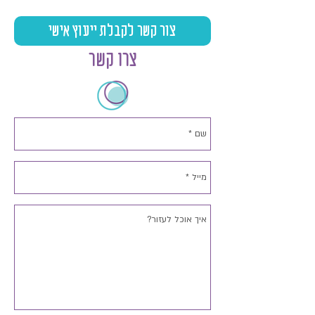
צור קשר לקבלת ייעוץ אישי
צרו קשר