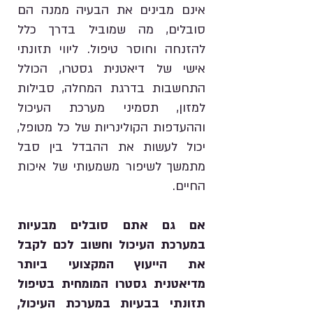
אינם מבינים את הבעיה ממנה הם
סובלים, מה שמוביל בדרך כלל
להזנחה וחוסר טיפול. ליווי תזונתי
אישי של דיאטנית גסטרו, הכולל
התחשבות בדרגת המחלה, סבילות
למזון, תסמיני מערכת העיכול
וההעדפות הקולינריות של כל מטופל,
יכול לעשות את ההבדל בין סבל
מתמשך לשיפור משמעותי של איכות
החיים.
אם גם אתם סובלים מבעיות
במערכת העיכול וחשוב לכם לקבל
את הייעוץ המקצועי ביותר
מדיאטנית גסטרו המומחית בטיפול
תזונתי בבעיות במערכת העיכול,