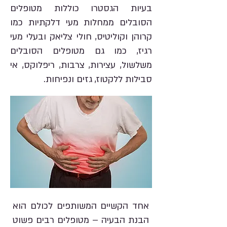
בעיות הגסטרו כוללות מטופלים
הסובלים ממחלות מעי דלקתיות כמו
קרוהן וקוליטיס, חולי צליאק ובעלי מעי
רגיז, כמו גם מטופלים הסובלים
משלשול, עצירות, צרבות, ריפלוקס, אי
סבילות ללקטוז, גזים ונפיחות.
אחד הקשיים המשותפים לכולם הוא
הבנת הבעיה – מטופלים רבים פשוט