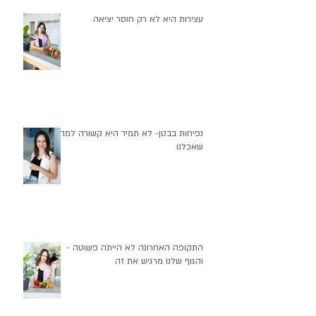
פוסטים אחרונים
עצירות היא לא רק חוסר יציאה
נפיחות בבטן- לא תמיד היא קשורה למה
שאכלנו
התקופה האחרונה לא הייתה פשוטה -
והגוף שלנו מרגיש את זה