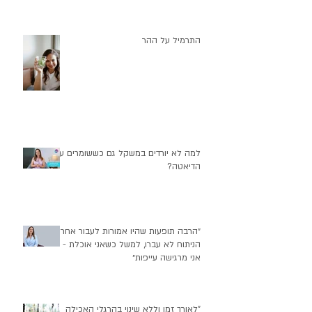
התרמיל על ההר
למה לא יורדים במשקל גם כששומרים על
הדיאטה?
״הרבה תופעות שהיו אמורות לעבור אחרי
הניתוח לא עברו, למשל כשאני אוכלת -
אני מרגישה עייפות״