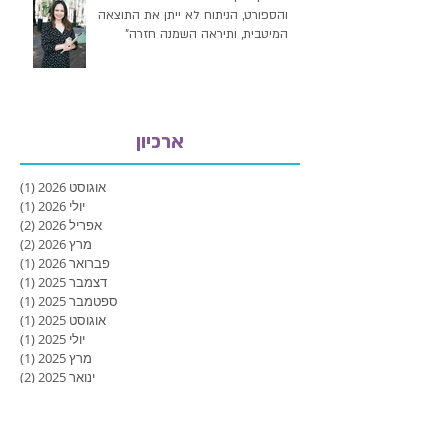
"לאורך זמן וללא שינוי בהרגלי האכילה
והספורט, הניתוח לא ייתן את התוצאה
המיטבית, ותיראה השמנה חזרה"
ארכיון
אוגוסט 2026
(1)
פוסט
יולי 2026
(1)
פוסט
אפריל 2026
(2)
2 פוסטים
מרץ 2026
(2)
2 פוסטים
פברואר 2026
(1)
פוסט
דצמבר 2025
(1)
פוסט
ספטמבר 2025
(1)
פוסט
אוגוסט 2025
(1)
פוסט
יולי 2025
(1)
פוסט
מרץ 2025
(1)
פוסט
ינואר 2025
(2)
2 פוסטים
דצמבר 2024
(2)
2 פוסטים