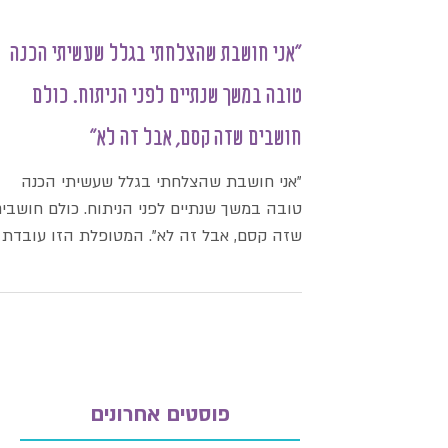
"אני חושבת שהצלחתי בגלל שעשיתי הכנה
טובה במשך שנתיים לפני הניתוח. כולם
חושבים שזה קסם, אבל זה לא"
"אני חושבת שהצלחתי בגלל שעשיתי הכנה
טובה במשך שנתיים לפני הניתוח. כולם חושבי
שזה קסם, אבל זה לא". המטופלת הזו עובדת
מאוד קשה! כל פעם שיש...