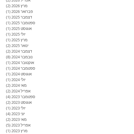
מרץ 2026
(2)
2 פוסטים
פברואר 2026
(1)
פוסט
דצמבר 2025
(1)
פוסט
ספטמבר 2025
(1)
פוסט
אוגוסט 2025
(1)
פוסט
יולי 2025
(1)
פוסט
מרץ 2025
(1)
פוסט
ינואר 2025
(2)
2 פוסטים
דצמבר 2024
(2)
2 פוסטים
נובמבר 2024
(8)
8 פוסטים
אוקטובר 2024
(1)
פוסט
ספטמבר 2024
(1)
פוסט
אוגוסט 2024
(1)
פוסט
יולי 2024
(1)
פוסט
מאי 2024
(2)
2 פוסטים
אפריל 2024
(2)
2 פוסטים
ספטמבר 2023
(4)
4 פוסטים
אוגוסט 2023
(2)
2 פוסטים
יולי 2023
(1)
פוסט
יוני 2023
(4)
4 פוסטים
מאי 2023
(2)
2 פוסטים
אפריל 2023
(5)
5 פוסטים
מרץ 2023
(1)
פוסט