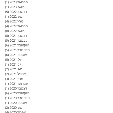
פברואר 2023
(1)
פוסט
ינואר 2023
(1)
פוסט
דצמבר 2022
(5)
5 פוסטים
מאי 2022
(1)
פוסט
מרץ 2022
(4)
4 פוסטים
פברואר 2022
(4)
4 פוסטים
ינואר 2022
(8)
8 פוסטים
דצמבר 2021
(8)
8 פוסטים
נובמבר 2021
(9)
9 פוסטים
אוקטובר 2021
(6)
6 פוסטים
ספטמבר 2021
(5)
5 פוסטים
אוגוסט 2021
(6)
6 פוסטים
יולי 2021
(5)
5 פוסטים
יוני 2021
(1)
פוסט
מאי 2021
(2)
2 פוסטים
אפריל 2021
(2)
2 פוסטים
מרץ 2021
(3)
3 פוסטים
פברואר 2021
(1)
פוסט
דצמבר 2020
(1)
פוסט
אוקטובר 2020
(6)
6 פוסטים
ספטמבר 2020
(1)
פוסט
אוגוסט 2020
(1)
פוסט
מאי 2020
(2)
2 פוסטים
אפריל 2020
(4)
4 פוסטים