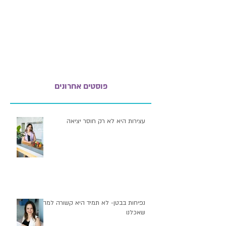
פוסטים אחרונים
עצירות היא לא רק חוסר יציאה
נפיחות בבטן- לא תמיד היא קשורה למה
שאכלנו