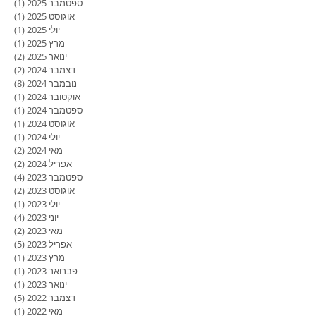
ספטמבר 2025
(1)
פוסט
אוגוסט 2025
(1)
פוסט
יולי 2025
(1)
פוסט
מרץ 2025
(1)
פוסט
ינואר 2025
(2)
2 פוסטים
דצמבר 2024
(2)
2 פוסטים
נובמבר 2024
(8)
8 פוסטים
אוקטובר 2024
(1)
פוסט
ספטמבר 2024
(1)
פוסט
אוגוסט 2024
(1)
פוסט
יולי 2024
(1)
פוסט
מאי 2024
(2)
2 פוסטים
אפריל 2024
(2)
2 פוסטים
ספטמבר 2023
(4)
4 פוסטים
אוגוסט 2023
(2)
2 פוסטים
יולי 2023
(1)
פוסט
יוני 2023
(4)
4 פוסטים
מאי 2023
(2)
2 פוסטים
אפריל 2023
(5)
5 פוסטים
מרץ 2023
(1)
פוסט
פברואר 2023
(1)
פוסט
ינואר 2023
(1)
פוסט
דצמבר 2022
(5)
5 פוסטים
מאי 2022
(1)
פוסט