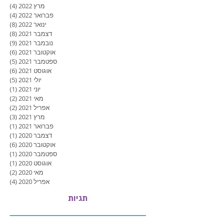
מרץ 2022
(4)
4 פוסטים
פברואר 2022
(4)
4 פוסטים
ינואר 2022
(8)
8 פוסטים
דצמבר 2021
(8)
8 פוסטים
נובמבר 2021
(9)
9 פוסטים
אוקטובר 2021
(6)
6 פוסטים
ספטמבר 2021
(5)
5 פוסטים
אוגוסט 2021
(6)
6 פוסטים
יולי 2021
(5)
5 פוסטים
יוני 2021
(1)
פוסט
מאי 2021
(2)
2 פוסטים
אפריל 2021
(2)
2 פוסטים
מרץ 2021
(3)
3 פוסטים
פברואר 2021
(1)
פוסט
דצמבר 2020
(1)
פוסט
אוקטובר 2020
(6)
6 פוסטים
ספטמבר 2020
(1)
פוסט
אוגוסט 2020
(1)
פוסט
מאי 2020
(2)
2 פוסטים
אפריל 2020
(4)
4 פוסטים
תגיות