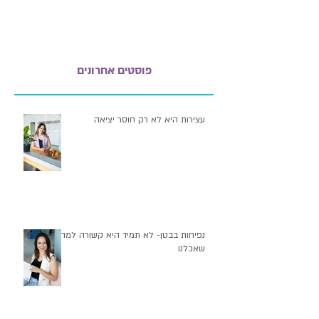
פוסטים אחרונים
עצירות היא לא רק חוסר יציאה
נפיחות בבטן- לא תמיד היא קשורה למה
שאכלנו