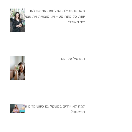
מאז שהתחילה המלחמה אני אוכל/ת
יותר. כל מתח קטן- אני מוצא/ת את עצמי
ליד האוכל״
התרמיל על ההר
למה לא יורדים במשקל גם כששומרים על
הדיאטה?