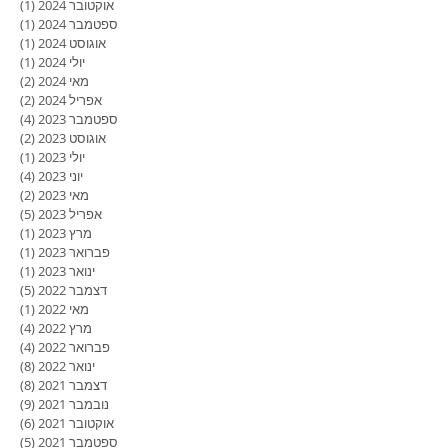
אוקטובר 2024
(1)
פוסט
ספטמבר 2024
(1)
פוסט
אוגוסט 2024
(1)
פוסט
יולי 2024
(1)
פוסט
מאי 2024
(2)
2 פוסטים
אפריל 2024
(2)
2 פוסטים
ספטמבר 2023
(4)
4 פוסטים
אוגוסט 2023
(2)
2 פוסטים
יולי 2023
(1)
פוסט
יוני 2023
(4)
4 פוסטים
מאי 2023
(2)
2 פוסטים
אפריל 2023
(5)
5 פוסטים
מרץ 2023
(1)
פוסט
פברואר 2023
(1)
פוסט
ינואר 2023
(1)
פוסט
דצמבר 2022
(5)
5 פוסטים
מאי 2022
(1)
פוסט
מרץ 2022
(4)
4 פוסטים
פברואר 2022
(4)
4 פוסטים
ינואר 2022
(8)
8 פוסטים
דצמבר 2021
(8)
8 פוסטים
נובמבר 2021
(9)
9 פוסטים
אוקטובר 2021
(6)
6 פוסטים
ספטמבר 2021
(5)
5 פוסטים