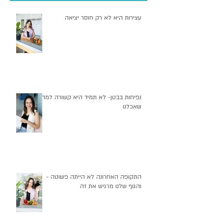
עצירות היא לא רק חוסר יציאה
נפיחות בבטן- לא תמיד היא קשורה למה
שאכלנו
התקופה האחרונה לא הייתה פשוטה -
והגוף שלנו מרגיש את זה