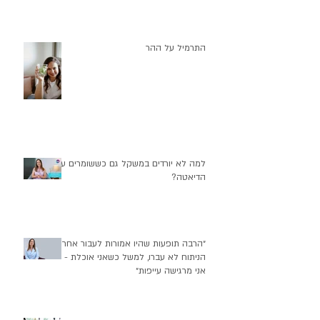
התרמיל על ההר
למה לא יורדים במשקל גם כששומרים על
הדיאטה?
״הרבה תופעות שהיו אמורות לעבור אחרי
הניתוח לא עברו, למשל כשאני אוכלת -
אני מרגישה עייפות״