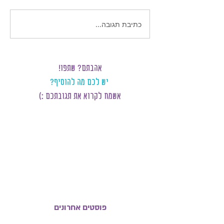
כתיבת תגובה...
אהבתם? שתפו!
יש לכם מה להוסיף?
אשמח לקרוא את תגובתכם :)
פוסטים אחרונים