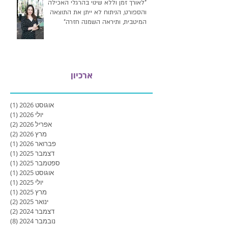
"לאורך זמן וללא שינוי בהרגלי האכילה
והספורט, הניתוח לא ייתן את התוצאה
המיטבית, ותיראה השמנה חזרה"
ארכיון
אוגוסט 2026
(1)
פוסט
יולי 2026
(1)
פוסט
אפריל 2026
(2)
2 פוסטים
מרץ 2026
(2)
2 פוסטים
פברואר 2026
(1)
פוסט
דצמבר 2025
(1)
פוסט
ספטמבר 2025
(1)
פוסט
אוגוסט 2025
(1)
פוסט
יולי 2025
(1)
פוסט
מרץ 2025
(1)
פוסט
ינואר 2025
(2)
2 פוסטים
דצמבר 2024
(2)
2 פוסטים
נובמבר 2024
(8)
8 פוסטים