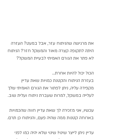
את מרגישה שהניתוח עזר, אבל במעט? העזרה 
היתה לתקופה קצרה מאוד והמשקל חזר? הניתוח 
לא פתר את הגורם האמיתי לבעיית המשקל?
הכול יכול להיות אחרת...
בעזרת הניתוח והקטנת כמויות שאת עדיין 
מקפידה עליה, ניתן לפתור את הגורם האמיתי שלך 
לעלייה במשקל, למרות שעברת ניתוח ועלית שוב. 
עכשיו, אני מזכירה לך שאת עדיין חווה שהכמויות 
בארוחה קטנות ממה שהיה פעם, והניתוח כן תרם.
עדיין ניתן לייצר שינוי! שינוי שלא יהיה כמו לפני 