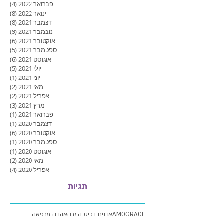
פברואר 2022
(4)
4 פוסטים
ינואר 2022
(8)
8 פוסטים
דצמבר 2021
(8)
8 פוסטים
נובמבר 2021
(9)
9 פוסטים
אוקטובר 2021
(6)
6 פוסטים
ספטמבר 2021
(5)
5 פוסטים
אוגוסט 2021
(6)
6 פוסטים
יולי 2021
(5)
5 פוסטים
יוני 2021
(1)
פוסט
מאי 2021
(2)
2 פוסטים
אפריל 2021
(2)
2 פוסטים
מרץ 2021
(3)
3 פוסטים
פברואר 2021
(1)
פוסט
דצמבר 2020
(1)
פוסט
אוקטובר 2020
(6)
6 פוסטים
ספטמבר 2020
(1)
פוסט
אוגוסט 2020
(1)
פוסט
מאי 2020
(2)
2 פוסטים
אפריל 2020
(4)
4 פוסטים
תגיות
AMOGRACE
אבנים בכיס המרה
אהבה מרפאה