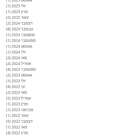
אוגוסט 2025
(1)
פוסט
יולי 2025
(1)
פוסט
מרץ 2025
(1)
פוסט
ינואר 2025
(2)
2 פוסטים
דצמבר 2024
(2)
2 פוסטים
נובמבר 2024
(8)
8 פוסטים
אוקטובר 2024
(1)
פוסט
ספטמבר 2024
(1)
פוסט
אוגוסט 2024
(1)
פוסט
יולי 2024
(1)
פוסט
מאי 2024
(2)
2 פוסטים
אפריל 2024
(2)
2 פוסטים
ספטמבר 2023
(4)
4 פוסטים
אוגוסט 2023
(2)
2 פוסטים
יולי 2023
(1)
פוסט
יוני 2023
(4)
4 פוסטים
מאי 2023
(2)
2 פוסטים
אפריל 2023
(5)
5 פוסטים
מרץ 2023
(1)
פוסט
פברואר 2023
(1)
פוסט
ינואר 2023
(1)
פוסט
דצמבר 2022
(5)
5 פוסטים
מאי 2022
(1)
פוסט
מרץ 2022
(4)
4 פוסטים