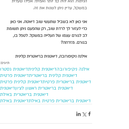
הניתוח. הוא יהיה קל יותר ואמיתי. אפילו שעלית 
במשקל, עדיין ניתן לשנות את זה. 
אני כאן לא בשביל שתעשי שוב דיאטה. אני כאן 
כדי לעזור לך לרדת שוב, רק שהפעם ניתן תשומת 
לב לגורם עצמו של העלייה במשקל. לטפל בו, 
בגורם. מזדהה?
אילנה ניקיפורובה, דיאטנית בריאטרית קלינית
תיוגים:
אילנה ניקיפורובה
דיאטנית קלינית
דיאטנית גסטרו
דיאטנית קלינית בריאטרית
דיאטנית פרטית
דיאטנית בריאטרית פרטית
דיאטנית קלינית פרטית
דיאטנית בריאטרית ראשון לציון
דיאטנית
דיאטנית בריאטרית באילת
דיאטנית בריאטרית פרטית באילת
דיאטנית באילת