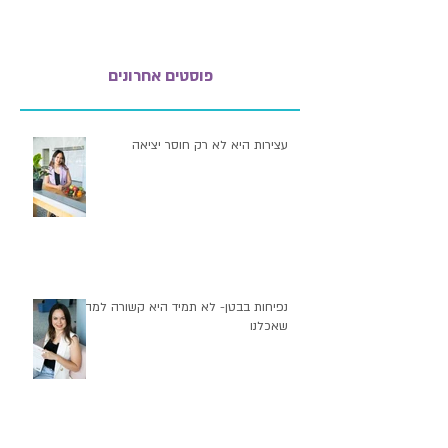
פוסטים אחרונים
עצירות היא לא רק חוסר יציאה
נפיחות בבטן- לא תמיד היא קשורה למה
שאכלנו