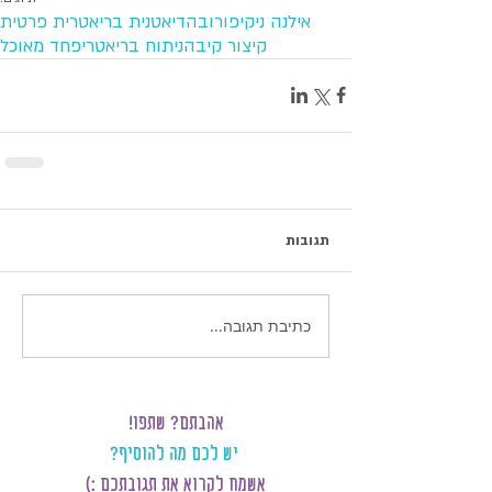
אילנה ניקיפורובה
דיאטנית בריאטרית פרטית
קיצור קיבה
ניתוח בריאטרי
פחד מאוכל
תגובות
כתיבת תגובה...
אהבתם? שתפו!
יש לכם מה להוסיף?
אשמח לקרוא את תגובתכם :)