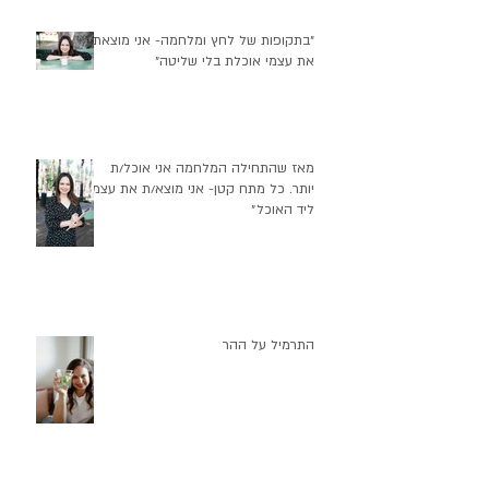
״בתקופות של לחץ ומלחמה- אני מוצאת
את עצמי אוכלת בלי שליטה״
מאז שהתחילה המלחמה אני אוכל/ת
יותר. כל מתח קטן- אני מוצא/ת את עצמי
ליד האוכל״
התרמיל על ההר