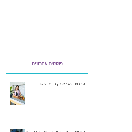
פוסטים אחרונים
עצירות היא לא רק חוסר יציאה
נפיחות בבטן- לא תמיד היא קשורה למה