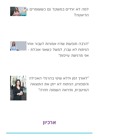
למה לא יורדים במשקל גם כששומרים על
הדיאטה?
״הרבה תופעות שהיו אמורות לעבור אחרי
הניתוח לא עברו, למשל כשאני אוכלת -
אני מרגישה עייפות״
"לאורך זמן וללא שינוי בהרגלי האכילה
והספורט, הניתוח לא ייתן את התוצאה
המיטבית, ותיראה השמנה חזרה"
ארכיון