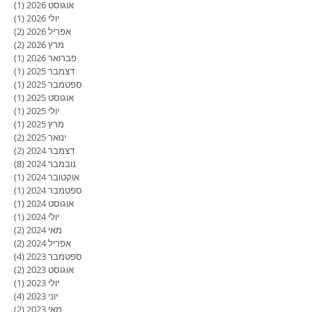
אוגוסט 2026
(1)
פוסט
יולי 2026
(1)
פוסט
אפריל 2026
(2)
2 פוסטים
מרץ 2026
(2)
2 פוסטים
פברואר 2026
(1)
פוסט
דצמבר 2025
(1)
פוסט
ספטמבר 2025
(1)
פוסט
אוגוסט 2025
(1)
פוסט
יולי 2025
(1)
פוסט
מרץ 2025
(1)
פוסט
ינואר 2025
(2)
2 פוסטים
דצמבר 2024
(2)
2 פוסטים
נובמבר 2024
(8)
8 פוסטים
אוקטובר 2024
(1)
פוסט
ספטמבר 2024
(1)
פוסט
אוגוסט 2024
(1)
פוסט
יולי 2024
(1)
פוסט
מאי 2024
(2)
2 פוסטים
אפריל 2024
(2)
2 פוסטים
ספטמבר 2023
(4)
4 פוסטים
אוגוסט 2023
(2)
2 פוסטים
יולי 2023
(1)
פוסט
יוני 2023
(4)
4 פוסטים
מאי 2023
(2)
2 פוסטים