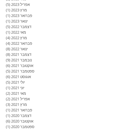
אפריל 2023
(5)
5 פוסטים
מרץ 2023
(1)
פוסט
פברואר 2023
(1)
פוסט
ינואר 2023
(1)
פוסט
דצמבר 2022
(5)
5 פוסטים
מאי 2022
(1)
פוסט
מרץ 2022
(4)
4 פוסטים
פברואר 2022
(4)
4 פוסטים
ינואר 2022
(8)
8 פוסטים
דצמבר 2021
(8)
8 פוסטים
נובמבר 2021
(9)
9 פוסטים
אוקטובר 2021
(6)
6 פוסטים
ספטמבר 2021
(5)
5 פוסטים
אוגוסט 2021
(6)
6 פוסטים
יולי 2021
(5)
5 פוסטים
יוני 2021
(1)
פוסט
מאי 2021
(2)
2 פוסטים
אפריל 2021
(2)
2 פוסטים
מרץ 2021
(3)
3 פוסטים
פברואר 2021
(1)
פוסט
דצמבר 2020
(1)
פוסט
אוקטובר 2020
(6)
6 פוסטים
ספטמבר 2020
(1)
פוסט