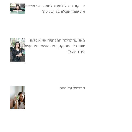
״בתקופות של לחץ ומלחמה- אני מוצאת
את עצמי אוכלת בלי שליטה״
מאז שהתחילה המלחמה אני אוכל/ת
יותר. כל מתח קטן- אני מוצא/ת את עצמי
ליד האוכל״
התרמיל על ההר