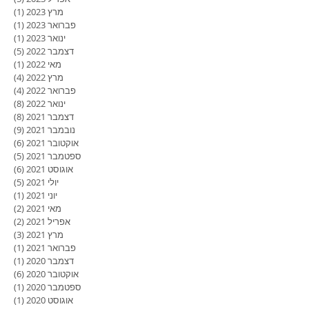
מרץ 2023
(1)
פוסט
פברואר 2023
(1)
פוסט
ינואר 2023
(1)
פוסט
דצמבר 2022
(5)
5 פוסטים
מאי 2022
(1)
פוסט
מרץ 2022
(4)
4 פוסטים
פברואר 2022
(4)
4 פוסטים
ינואר 2022
(8)
8 פוסטים
דצמבר 2021
(8)
8 פוסטים
נובמבר 2021
(9)
9 פוסטים
אוקטובר 2021
(6)
6 פוסטים
ספטמבר 2021
(5)
5 פוסטים
אוגוסט 2021
(6)
6 פוסטים
יולי 2021
(5)
5 פוסטים
יוני 2021
(1)
פוסט
מאי 2021
(2)
2 פוסטים
אפריל 2021
(2)
2 פוסטים
מרץ 2021
(3)
3 פוסטים
פברואר 2021
(1)
פוסט
דצמבר 2020
(1)
פוסט
אוקטובר 2020
(6)
6 פוסטים
ספטמבר 2020
(1)
פוסט
אוגוסט 2020
(1)
פוסט