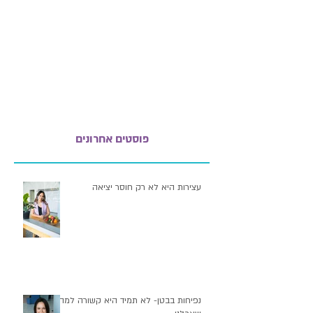
פוסטים אחרונים
עצירות היא לא רק חוסר יציאה
נפיחות בבטן- לא תמיד היא קשורה למה