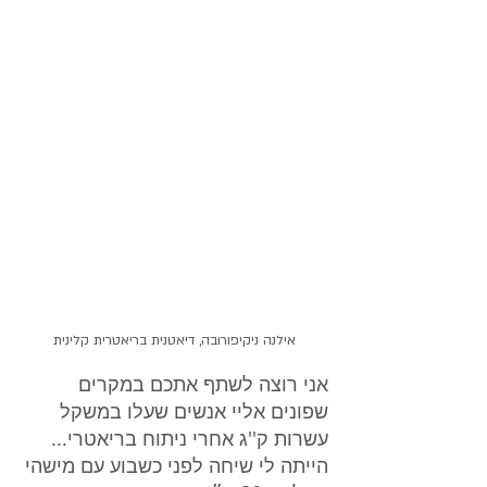
אילנה ניקיפורובה, דיאטנית בריאטרית קלינית
אני רוצה לשתף אתכם במקרים 
שפונים אליי אנשים שעלו במשקל 
עשרות ק''ג אחרי ניתוח בריאטרי...
הייתה לי שיחה לפני כשבוע עם מישהי 