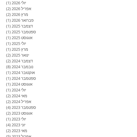
יולי 2026
(1)
פוסט
אפריל 2026
(2)
2 פוסטים
מרץ 2026
(2)
2 פוסטים
פברואר 2026
(1)
פוסט
דצמבר 2025
(1)
פוסט
ספטמבר 2025
(1)
פוסט
אוגוסט 2025
(1)
פוסט
יולי 2025
(1)
פוסט
מרץ 2025
(1)
פוסט
ינואר 2025
(2)
2 פוסטים
דצמבר 2024
(2)
2 פוסטים
נובמבר 2024
(8)
8 פוסטים
אוקטובר 2024
(1)
פוסט
ספטמבר 2024
(1)
פוסט
אוגוסט 2024
(1)
פוסט
יולי 2024
(1)
פוסט
מאי 2024
(2)
2 פוסטים
אפריל 2024
(2)
2 פוסטים
ספטמבר 2023
(4)
4 פוסטים
אוגוסט 2023
(2)
2 פוסטים
יולי 2023
(1)
פוסט
יוני 2023
(4)
4 פוסטים
מאי 2023
(2)
2 פוסטים
אפריל 2023
(5)
5 פוסטים