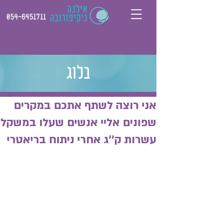
054-6451711
בלוג
אני רוצה לשתף אתכם במקרים
שפונים אליי אנשים שעלו במשקל
עשרות ק''ג אחרי ניתוח בריאטרי