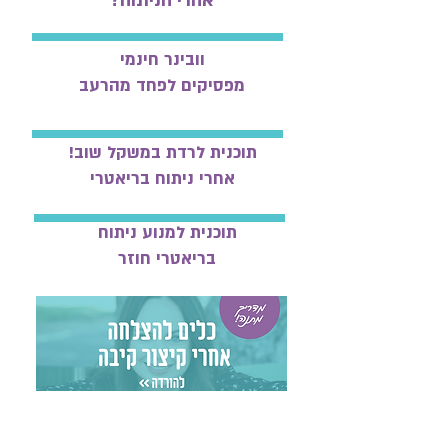
אחרי הניתוח?
וובינר חינמי
מפסיקים לפחד מהרעב
תוכנית לרדת במשקל שוב!
אחרי ניתוח בריאטרי
תוכנית למנוע ניתוח
בריאטרי חוזר