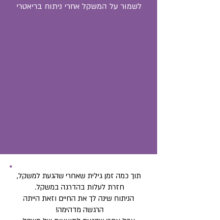
לשמור על המשקל אחרי ניתוח בריאטרי
תוך כמה זמן גילית שאחרי שהגעת למשקל,
חזרת לעלות בהדרגה במשקל.
הניתוח שינה לך את החיים וזאת הייתה
הרגשה מדהימה!