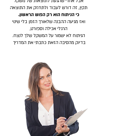
אבל אחרי שהגעת לתוצאות של משקל
תקין, זה דורש לעבוד ולתחזק את התוצאה
כי הניתוח הוא רק הפוש הראשון.
ואז מגיעה ההבנה שלאורך הזמן בלי שינוי
הרגלי אכילה וספורט,
הניתוח לא ישמור על המשקל שלך לנצח.
בדיוק מהסיבה הזאת כתבתי את המדריך