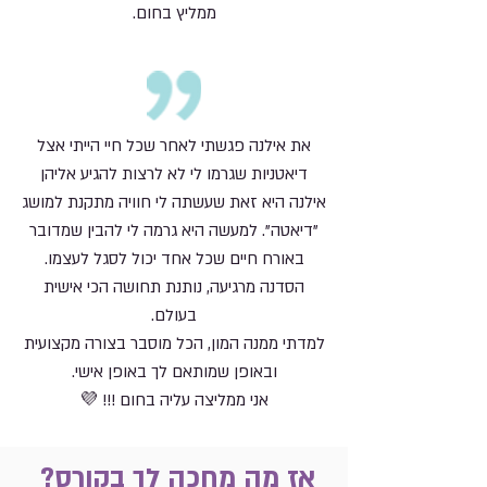
ממליץ בחום.
את אילנה פגשתי לאחר שכל חיי הייתי אצל
דיאטניות שגרמו לי לא לרצות להגיע אליהן
אילנה היא זאת שעשתה לי חוויה מתקנת למושג
"דיאטה". למעשה היא גרמה לי להבין שמדובר
באורח חיים שכל אחד יכול לסגל לעצמו.
הסדנה מרגיעה, נותנת תחושה הכי אישית
בעולם.
למדתי ממנה המון, הכל מוסבר בצורה מקצועית
ובאופן שמותאם לך באופן אישי.
אני ממליצה עליה בחום !!! 💜
אז מה מחכה לך בקורס?