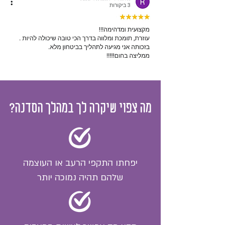
מה צפוי שיקרה לך במהלך הסדנה?
יפחתו התקפי הרעב או העוצמה
שלהם תהיה נמוכה יותר