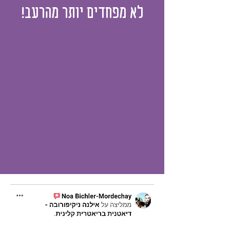
לא מפחדים יותר מהרעב!