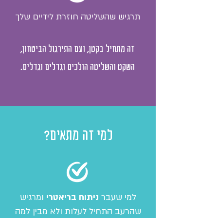
תרגיש שהשליטה חוזרת לידיים שלך
זה מתחיל בקטן, ועם התירגול הביטחון,
השקט והשליטה הולכים וגדלים וגדלים.
למי זה מתאים?
למי שעבר
ניתוח בריאטרי
ומרגיש
שהרעב התחיל לעלות ולא מבין למה