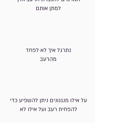
למתן אותם
05
נתרגל איך לא לפחד
מהרעב
06
על אילו מנגנונים ניתן להשפיע כדי
להפחית רעב ועל אילו לא