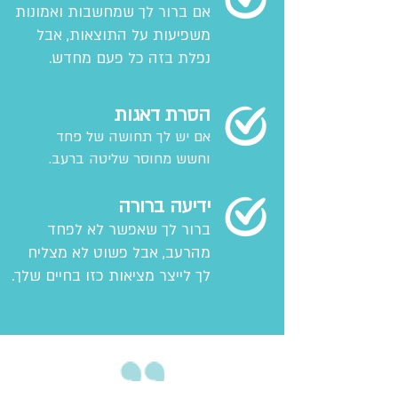
אם ברור לך שמחשבות ואמונות
משפיעות על התוצאות, אבל
נפלת בזה כל פעם מחדש.
הסרת דאגות
אם יש לך תחושה של פחד
וחשש מחוסר שליטה ברעב.
ידיעה ברורה
ברור לך שאפשר לא לפחד
מהרעב, אבל פשוט לא מצליח
לך לייצר מציאות כזו בחיים שלך.