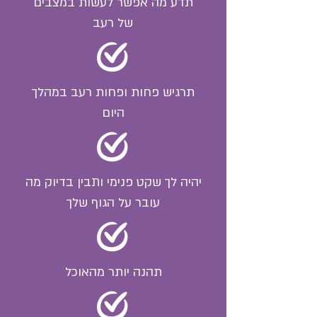
תדע מה אפשר לעשות במצבים
של רעב
תרגיש פחות ופחות רעב במהלך
היום
יהיה לך שקט פנימי ותבין בדיוק מה
עובר על הגוף שלך
תהנה יותר מהאוכל