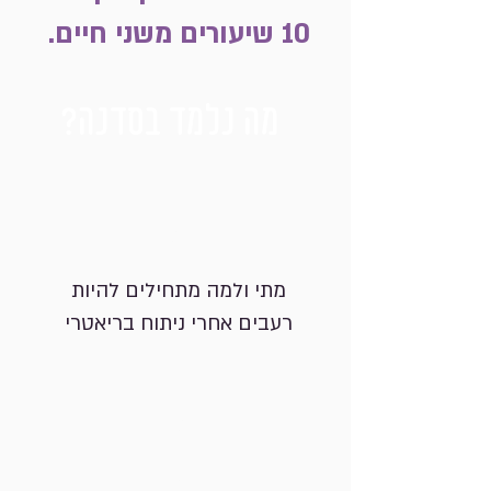
10 שיעורים משני חיים.
מה נלמד בסדנה?
01
מתי ולמה מתחילים להיות
רעבים אחרי ניתוח בריאטרי
0
2