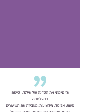
אז סיימתי את הסדנה של אילנה, סיימתי
בהצלחהה
פשוט אלופה, מיקצועית, מעבירה את השיעורים