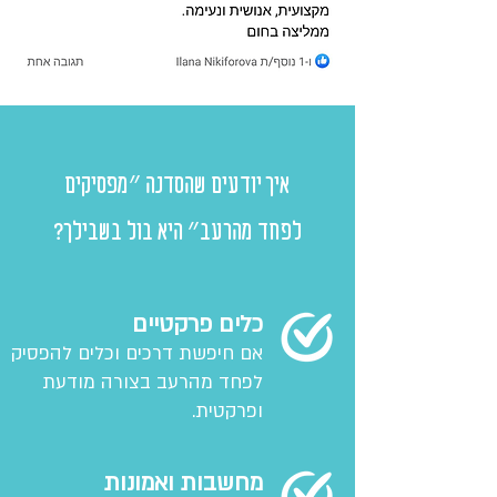
איך יודעים שהסדנה ״מפסיקים
לפחד מהרעב״ היא בול בשבילך?
כלים פרקטיים
אם חיפשת דרכים וכלים להפסיק
לפחד מהרעב בצורה מודעת
ופרקטית.
מחשבות ואמונות