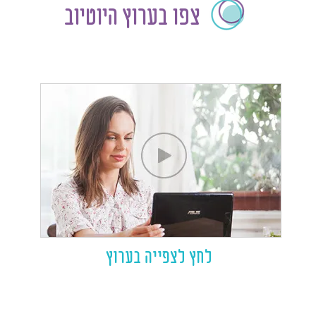
צפו בערוץ היוטיוב
לחץ לצפייה בערוץ