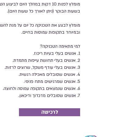
מומלץ לפנות 10 דקות במהלך היום לבי
בשעות הבוקר (ניתן לאורך כל שעות היום).
מומלץ לבצע את הטכניקה כל יום על מנת להשיג
ובמיוחד בתקופות עמוסות בחיים.
למי מתאימה הטכניקה?
1. אנשים בעלי בעיות ריכוז.
2. אנשים בעלי תחושת עייפות מתמדת.
3. אנשים בעלי עודף משקל, שרוצים לרזות.
4. אנשים שסובלים מאכילה רגשית.
5. אנשים שמרגישים מתח פנימי.
6. אנשים שנמצאים בתקופה עמוסה ולחוצה.
7. אנשים שסובלים מדכדוך ודיכאון.
לרכישה