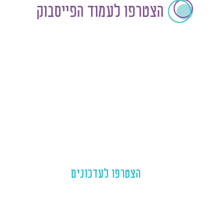
הצטרפו לעמוד הפייסבוק
הצטרפו לעדכונים