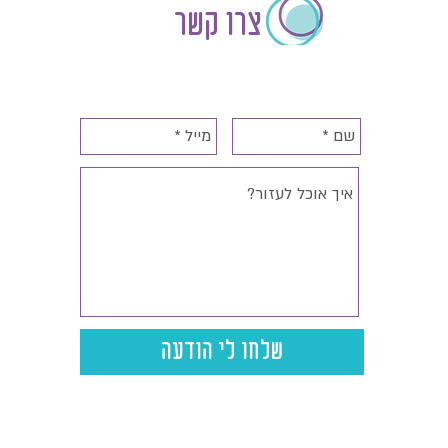
צרו קשר
שלחו לי הודעה