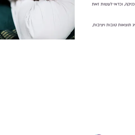
צוע הטכניקה, וכדאי לעשות זאת
 תוצאות טובות ויציבות,