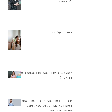
ליד האוכל״
התרמיל על ההר
למה לא יורדים במשקל גם כששומרים על
הדיאטה?
״הרבה תופעות שהיו אמורות לעבור אחרי
הניתוח לא עברו, למשל כשאני אוכלת -
אני מרגישה עייפות״