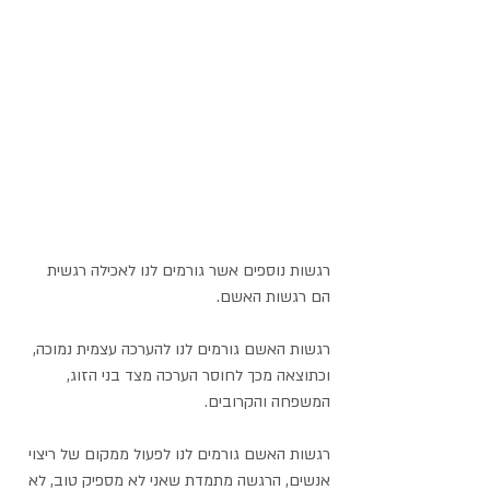
רגשות נוספים אשר גורמים לנו לאכילה רגשית 
הם רגשות האשם.
רגשות האשם גורמים לנו להערכה עצמית נמוכה, 
וכתוצאה מכך לחוסר הערכה מצד בני הזוג, 
המשפחה והקרובים. 
רגשות האשם גורמים לנו לפעול ממקום של ריצוי 
אנשים, הרגשה מתמדת שאני לא מספיק טוב, לא 