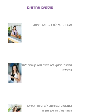
פוסטים אחרונים
עצירות היא לא רק חוסר יציאה
נפיחות בבטן- לא תמיד היא קשורה למה
שאכלנו
התקופה האחרונה לא הייתה פשוטה -
והגוף שלנו מרגיש את זה