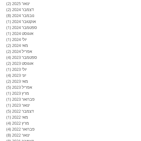
ינואר 2025
(2)
2 פוסטים
דצמבר 2024
(2)
2 פוסטים
נובמבר 2024
(8)
8 פוסטים
אוקטובר 2024
(1)
פוסט
ספטמבר 2024
(1)
פוסט
אוגוסט 2024
(1)
פוסט
יולי 2024
(1)
פוסט
מאי 2024
(2)
2 פוסטים
אפריל 2024
(2)
2 פוסטים
ספטמבר 2023
(4)
4 פוסטים
אוגוסט 2023
(2)
2 פוסטים
יולי 2023
(1)
פוסט
יוני 2023
(4)
4 פוסטים
מאי 2023
(2)
2 פוסטים
אפריל 2023
(5)
5 פוסטים
מרץ 2023
(1)
פוסט
פברואר 2023
(1)
פוסט
ינואר 2023
(1)
פוסט
דצמבר 2022
(5)
5 פוסטים
מאי 2022
(1)
פוסט
מרץ 2022
(4)
4 פוסטים
פברואר 2022
(4)
4 פוסטים
ינואר 2022
(8)
8 פוסטים
דצמבר 2021
(8)
8 פוסטים