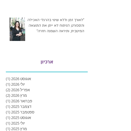
"לאורך זמן וללא שינוי בהרגלי האכילה
והספורט, הניתוח לא ייתן את התוצאה
המיטבית, ותיראה השמנה חזרה"
ארכיון
אוגוסט 2026
(1)
פוסט
יולי 2026
(1)
פוסט
אפריל 2026
(2)
2 פוסטים
מרץ 2026
(2)
2 פוסטים
פברואר 2026
(1)
פוסט
דצמבר 2025
(1)
פוסט
ספטמבר 2025
(1)
פוסט
אוגוסט 2025
(1)
פוסט
יולי 2025
(1)
פוסט
מרץ 2025
(1)
פוסט