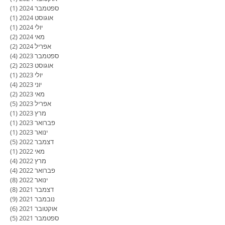
ספטמבר 2024
(1)
פוסט
אוגוסט 2024
(1)
פוסט
יולי 2024
(1)
פוסט
מאי 2024
(2)
2 פוסטים
אפריל 2024
(2)
2 פוסטים
ספטמבר 2023
(4)
4 פוסטים
אוגוסט 2023
(2)
2 פוסטים
יולי 2023
(1)
פוסט
יוני 2023
(4)
4 פוסטים
מאי 2023
(2)
2 פוסטים
אפריל 2023
(5)
5 פוסטים
מרץ 2023
(1)
פוסט
פברואר 2023
(1)
פוסט
ינואר 2023
(1)
פוסט
דצמבר 2022
(5)
5 פוסטים
מאי 2022
(1)
פוסט
מרץ 2022
(4)
4 פוסטים
פברואר 2022
(4)
4 פוסטים
ינואר 2022
(8)
8 פוסטים
דצמבר 2021
(8)
8 פוסטים
נובמבר 2021
(9)
9 פוסטים
אוקטובר 2021
(6)
6 פוסטים
ספטמבר 2021
(5)
5 פוסטים