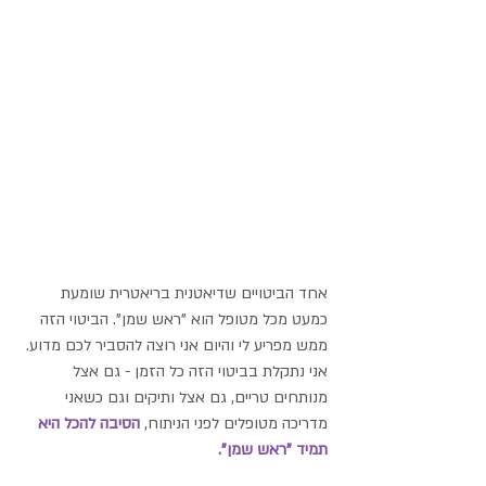
אחד הביטויים שדיאטנית בריאטרית שומעת 
כמעט מכל מטופל הוא "ראש שמן". הביטוי הזה
ממש מפריע לי והיום אני רוצה להסביר לכם מדוע. 
אני נתקלת בביטוי הזה כל הזמן - גם אצל 
מנותחים טריים, גם אצל ותיקים וגם כשאני 
מדריכה מטופלים לפני הניתוח, 
הסיבה להכל היא 
תמיד "ראש שמן".