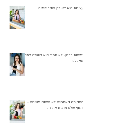
עצירות היא לא רק חוסר יציאה
נפיחות בבטן- לא תמיד היא קשורה למה
שאכלנו
התקופה האחרונה לא הייתה פשוטה -
והגוף שלנו מרגיש את זה