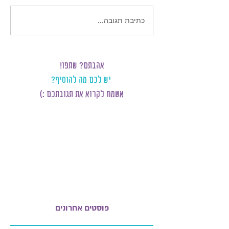
כתיבת תגובה...
אהבתם? שתפו!
יש לכם מה להוסיף?
אשמח לקרוא את תגובתכם :)
פוסטים אחרונים