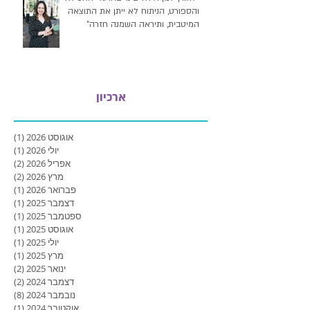
והספורט, הניתוח לא ייתן את התוצאה
המיטבית, ותיראה השמנה חזרה"
ארכיון
אוגוסט 2026
(1)
פוסט
יולי 2026
(1)
פוסט
אפריל 2026
(2)
2 פוסטים
מרץ 2026
(2)
2 פוסטים
פברואר 2026
(1)
פוסט
דצמבר 2025
(1)
פוסט
ספטמבר 2025
(1)
פוסט
אוגוסט 2025
(1)
פוסט
יולי 2025
(1)
פוסט
מרץ 2025
(1)
פוסט
ינואר 2025
(2)
2 פוסטים
דצמבר 2024
(2)
2 פוסטים
נובמבר 2024
(8)
8 פוסטים
אוקטובר 2024
(1)
פוסט