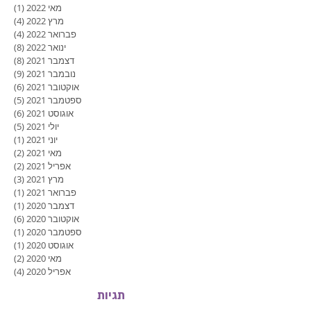
מאי 2022
(1)
פוסט
מרץ 2022
(4)
4 פוסטים
פברואר 2022
(4)
4 פוסטים
ינואר 2022
(8)
8 פוסטים
דצמבר 2021
(8)
8 פוסטים
נובמבר 2021
(9)
9 פוסטים
אוקטובר 2021
(6)
6 פוסטים
ספטמבר 2021
(5)
5 פוסטים
אוגוסט 2021
(6)
6 פוסטים
יולי 2021
(5)
5 פוסטים
יוני 2021
(1)
פוסט
מאי 2021
(2)
2 פוסטים
אפריל 2021
(2)
2 פוסטים
מרץ 2021
(3)
3 פוסטים
פברואר 2021
(1)
פוסט
דצמבר 2020
(1)
פוסט
אוקטובר 2020
(6)
6 פוסטים
ספטמבר 2020
(1)
פוסט
אוגוסט 2020
(1)
פוסט
מאי 2020
(2)
2 פוסטים
אפריל 2020
(4)
4 פוסטים
תגיות