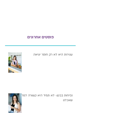
פוסטים אחרונים
עצירות היא לא רק חוסר יציאה
נפיחות בבטן- לא תמיד היא קשורה למה
שאכלנו