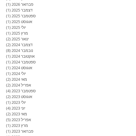
פברואר 2026
(1)
פוסט
דצמבר 2025
(1)
פוסט
ספטמבר 2025
(1)
פוסט
אוגוסט 2025
(1)
פוסט
יולי 2025
(1)
פוסט
מרץ 2025
(1)
פוסט
ינואר 2025
(2)
2 פוסטים
דצמבר 2024
(2)
2 פוסטים
נובמבר 2024
(8)
8 פוסטים
אוקטובר 2024
(1)
פוסט
ספטמבר 2024
(1)
פוסט
אוגוסט 2024
(1)
פוסט
יולי 2024
(1)
פוסט
מאי 2024
(2)
2 פוסטים
אפריל 2024
(2)
2 פוסטים
ספטמבר 2023
(4)
4 פוסטים
אוגוסט 2023
(2)
2 פוסטים
יולי 2023
(1)
פוסט
יוני 2023
(4)
4 פוסטים
מאי 2023
(2)
2 פוסטים
אפריל 2023
(5)
5 פוסטים
מרץ 2023
(1)
פוסט
פברואר 2023
(1)
פוסט