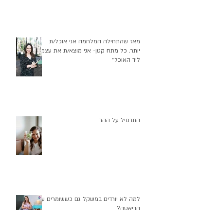
מאז שהתחילה המלחמה אני אוכל/ת
יותר. כל מתח קטן- אני מוצא/ת את עצמי
ליד האוכל״
התרמיל על ההר
למה לא יורדים במשקל גם כששומרים על
הדיאטה?