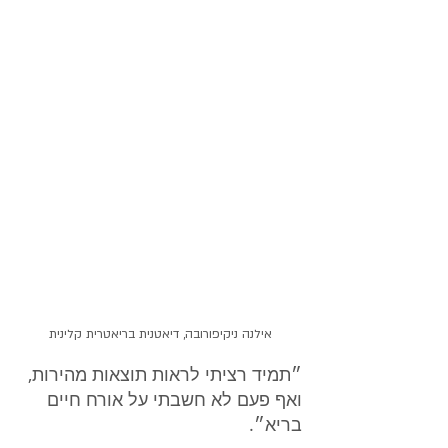
אילנה ניקיפורובה, דיאטנית בריאטרית קלינית
״תמיד רציתי לראות תוצאות מהירות, 
ואף פעם לא חשבתי על אורח חיים 
בריא״.