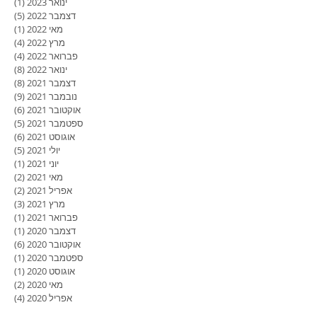
ינואר 2023
(1)
פוסט
דצמבר 2022
(5)
5 פוסטים
מאי 2022
(1)
פוסט
מרץ 2022
(4)
4 פוסטים
פברואר 2022
(4)
4 פוסטים
ינואר 2022
(8)
8 פוסטים
דצמבר 2021
(8)
8 פוסטים
נובמבר 2021
(9)
9 פוסטים
אוקטובר 2021
(6)
6 פוסטים
ספטמבר 2021
(5)
5 פוסטים
אוגוסט 2021
(6)
6 פוסטים
יולי 2021
(5)
5 פוסטים
יוני 2021
(1)
פוסט
מאי 2021
(2)
2 פוסטים
אפריל 2021
(2)
2 פוסטים
מרץ 2021
(3)
3 פוסטים
פברואר 2021
(1)
פוסט
דצמבר 2020
(1)
פוסט
אוקטובר 2020
(6)
6 פוסטים
ספטמבר 2020
(1)
פוסט
אוגוסט 2020
(1)
פוסט
מאי 2020
(2)
2 פוסטים
אפריל 2020
(4)
4 פוסטים