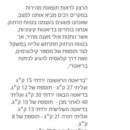
הרצון לראות תוצאות מהירות 
במקרים רבים מביא אותנו למצב 
שאנחנו פוגעים בעצמנו בטווח הרחוק. 
אנחנו בוחרים בדיאטות קיצוניות, 
אשר נותנות אולי מענה מהיר, אך 
בטווח הרחוק תתרחש עלייה במשקל 
לצד תוספת של מספר קילוגרמים, 
וזאת דרך קלאסית להגיע לניתוח 
בריאטרי.
''בדיאטה הראשונה ירדתי 15 ק״ג 
ועליתי 27 ק״ג - תוספת של 12 ק״ג.
בדיאטה הבאה ירדתי 30 ק״ג ועליתי 
40 לאחר מכן -  תוספת של 10 ק״ג. 
בדיאטה השלישית ירדתי 13 ק״ג 
ועליתי חזרה 21 ק״ג - תוספת של 8 
ק״ג.