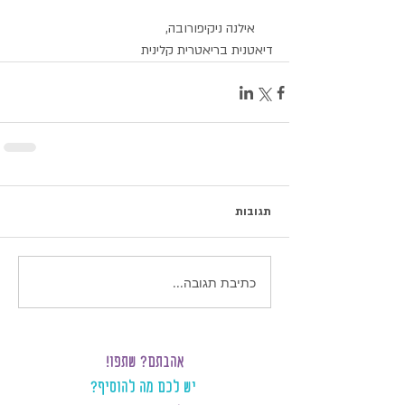
     אילנה ניקיפורובה,
דיאטנית בריאטרית קלינית
תגובות
כתיבת תגובה...
אהבתם? שתפו!
יש לכם מה להוסיף?