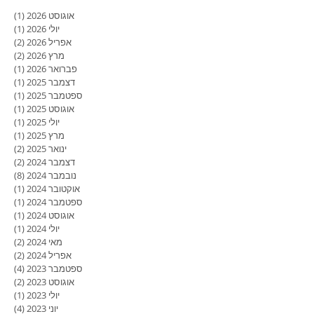
אוגוסט 2026
(1)
פוסט
יולי 2026
(1)
פוסט
אפריל 2026
(2)
2 פוסטים
מרץ 2026
(2)
2 פוסטים
פברואר 2026
(1)
פוסט
דצמבר 2025
(1)
פוסט
ספטמבר 2025
(1)
פוסט
אוגוסט 2025
(1)
פוסט
יולי 2025
(1)
פוסט
מרץ 2025
(1)
פוסט
ינואר 2025
(2)
2 פוסטים
דצמבר 2024
(2)
2 פוסטים
נובמבר 2024
(8)
8 פוסטים
אוקטובר 2024
(1)
פוסט
ספטמבר 2024
(1)
פוסט
אוגוסט 2024
(1)
פוסט
יולי 2024
(1)
פוסט
מאי 2024
(2)
2 פוסטים
אפריל 2024
(2)
2 פוסטים
ספטמבר 2023
(4)
4 פוסטים
אוגוסט 2023
(2)
2 פוסטים
יולי 2023
(1)
פוסט
יוני 2023
(4)
4 פוסטים