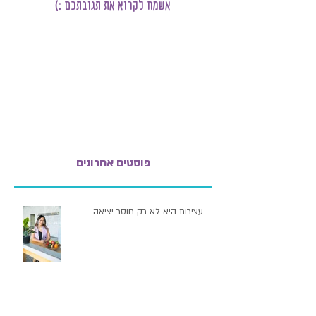
אשמח לקרוא את תגובתכם :)
פוסטים אחרונים
עצירות היא לא רק חוסר יציאה