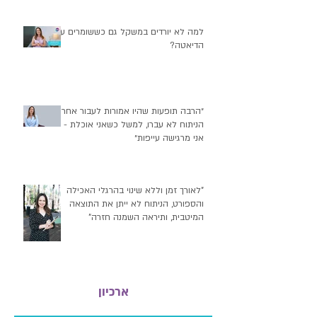
למה לא יורדים במשקל גם כששומרים על
הדיאטה?
״הרבה תופעות שהיו אמורות לעבור אחרי
הניתוח לא עברו, למשל כשאני אוכלת -
אני מרגישה עייפות״
"לאורך זמן וללא שינוי בהרגלי האכילה
והספורט, הניתוח לא ייתן את התוצאה
המיטבית, ותיראה השמנה חזרה"
ארכיון