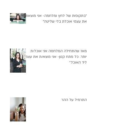
״בתקופות של לחץ ומלחמה- אני מוצאת
את עצמי אוכלת בלי שליטה״
מאז שהתחילה המלחמה אני אוכל/ת
יותר. כל מתח קטן- אני מוצא/ת את עצמי
ליד האוכל״
התרמיל על ההר