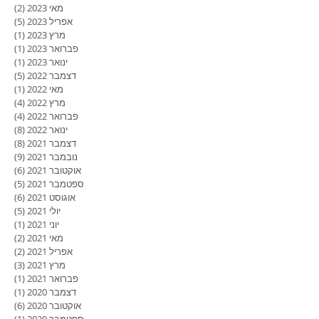
מאי 2023
(2)
2 פוסטים
אפריל 2023
(5)
5 פוסטים
מרץ 2023
(1)
פוסט
פברואר 2023
(1)
פוסט
ינואר 2023
(1)
פוסט
דצמבר 2022
(5)
5 פוסטים
מאי 2022
(1)
פוסט
מרץ 2022
(4)
4 פוסטים
פברואר 2022
(4)
4 פוסטים
ינואר 2022
(8)
8 פוסטים
דצמבר 2021
(8)
8 פוסטים
נובמבר 2021
(9)
9 פוסטים
אוקטובר 2021
(6)
6 פוסטים
ספטמבר 2021
(5)
5 פוסטים
אוגוסט 2021
(6)
6 פוסטים
יולי 2021
(5)
5 פוסטים
יוני 2021
(1)
פוסט
מאי 2021
(2)
2 פוסטים
אפריל 2021
(2)
2 פוסטים
מרץ 2021
(3)
3 פוסטים
פברואר 2021
(1)
פוסט
דצמבר 2020
(1)
פוסט
אוקטובר 2020
(6)
6 פוסטים