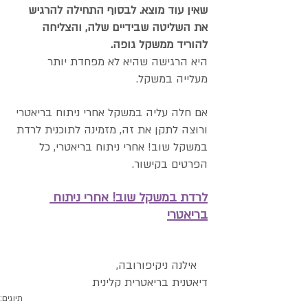
שאין עוד מוצא. לבסוף התחילה להרגיש 
את השליטה שבידיים שלה, והצליחה 
להוריד ממשקל גופה.
היא הרגישה שהיא לא מפחדת יותר 
מעלייה במשקל.
אם חלה עליה במשקל אחרי ניתוח בריאטרי 
ורוצה לתקן את זה, מזמינה לתוכנית לרדת 
במשקל שוב! אחרי ניתוח בריאטרי, כל 
הפרטים בקישור.
לרדת במשקל שוב! אחרי ניתוח 
בריאטרי
אילנה ניקיפורובה,
דיאטנית בריאטרית קלינית
תיוגים: