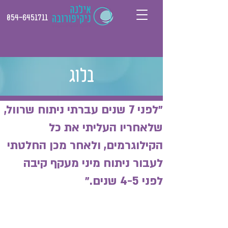
054-6451711
בלוג
״לפני 7 שנים עברתי ניתוח שרוול,
שלאחריו העליתי את כל
הקילוגרמים, ולאחר מכן החלטתי
לעבור ניתוח מיני מעקף קיבה
לפני 4-5 שנים.״