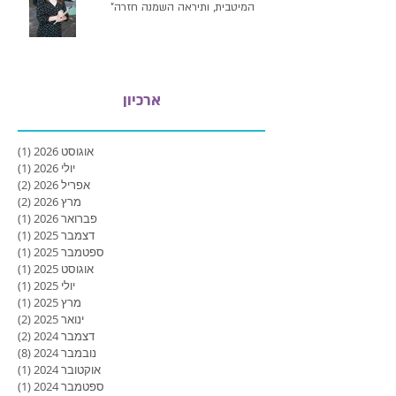
המיטבית, ותיראה השמנה חזרה"
ארכיון
אוגוסט 2026
(1)
פוסט
יולי 2026
(1)
פוסט
אפריל 2026
(2)
2 פוסטים
מרץ 2026
(2)
2 פוסטים
פברואר 2026
(1)
פוסט
דצמבר 2025
(1)
פוסט
ספטמבר 2025
(1)
פוסט
אוגוסט 2025
(1)
פוסט
יולי 2025
(1)
פוסט
מרץ 2025
(1)
פוסט
ינואר 2025
(2)
2 פוסטים
דצמבר 2024
(2)
2 פוסטים
נובמבר 2024
(8)
8 פוסטים
אוקטובר 2024
(1)
פוסט
ספטמבר 2024
(1)
פוסט