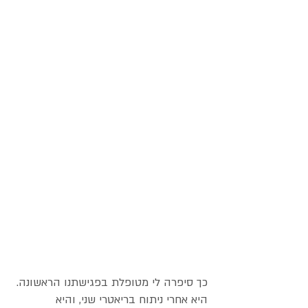
כך סיפרה לי מטופלת בפגישתנו הראשונה.
היא אחרי ניתוח בריאטרי שני, והיא 