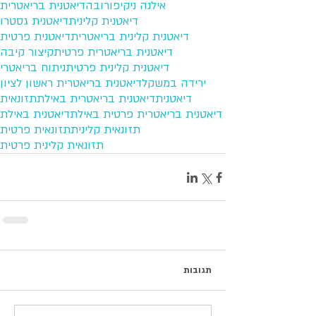
אילנה ניקיפורובה
דיאטנית בריאטרית
דיאטנית קלינית
דיאטנית גסטרו
דיאטנית קלינית בריאטרית
דיאטנית פרטית
דיאטנית בריאטרית פרטית
קיצור קיבה
דיאטנית קלינית פרטית
ניתוח בריאטרי
ירידה במשקל
דיאטנית בריאטרית ראשון לציון
דיאטנית
דיאטנית בריאטרית באילת
תזונאית
דיאטנית בריאטרית פרטית באילת
דיאטנית באילת
תזונאית קלינית
תזונאית פרטית
תזונאית קלינית פרטית
תגובות