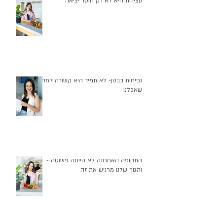
עצירות היא לא רק חוסר יציאה
נפיחות בבטן- לא תמיד היא קשורה למה
שאכלנו
התקופה האחרונה לא הייתה פשוטה -
והגוף שלנו מרגיש את זה