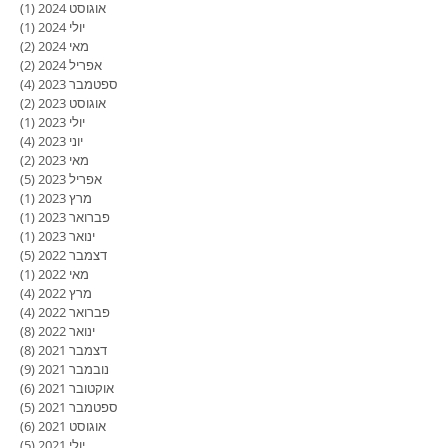
אוגוסט 2024
(1)
פוסט
יולי 2024
(1)
פוסט
מאי 2024
(2)
2 פוסטים
אפריל 2024
(2)
2 פוסטים
ספטמבר 2023
(4)
4 פוסטים
אוגוסט 2023
(2)
2 פוסטים
יולי 2023
(1)
פוסט
יוני 2023
(4)
4 פוסטים
מאי 2023
(2)
2 פוסטים
אפריל 2023
(5)
5 פוסטים
מרץ 2023
(1)
פוסט
פברואר 2023
(1)
פוסט
ינואר 2023
(1)
פוסט
דצמבר 2022
(5)
5 פוסטים
מאי 2022
(1)
פוסט
מרץ 2022
(4)
4 פוסטים
פברואר 2022
(4)
4 פוסטים
ינואר 2022
(8)
8 פוסטים
דצמבר 2021
(8)
8 פוסטים
נובמבר 2021
(9)
9 פוסטים
אוקטובר 2021
(6)
6 פוסטים
ספטמבר 2021
(5)
5 פוסטים
אוגוסט 2021
(6)
6 פוסטים
יולי 2021
(5)
5 פוסטים