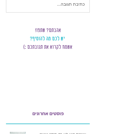
כתיבת תגובה...
אהבתם? שתפו!
יש לכם מה להוסיף?
אשמח לקרוא את תגובתכם :)
פוסטים אחרונים