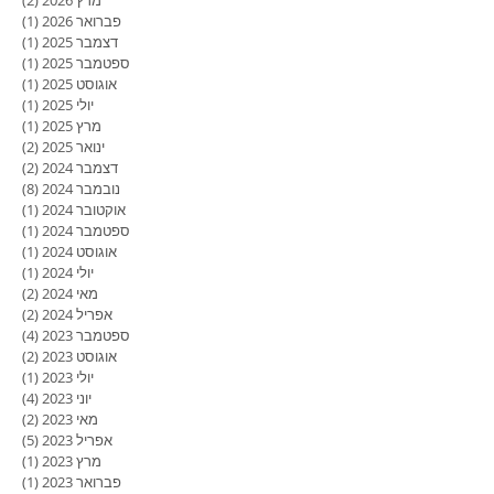
פברואר 2026
(1)
פוסט
דצמבר 2025
(1)
פוסט
ספטמבר 2025
(1)
פוסט
אוגוסט 2025
(1)
פוסט
יולי 2025
(1)
פוסט
מרץ 2025
(1)
פוסט
ינואר 2025
(2)
2 פוסטים
דצמבר 2024
(2)
2 פוסטים
נובמבר 2024
(8)
8 פוסטים
אוקטובר 2024
(1)
פוסט
ספטמבר 2024
(1)
פוסט
אוגוסט 2024
(1)
פוסט
יולי 2024
(1)
פוסט
מאי 2024
(2)
2 פוסטים
אפריל 2024
(2)
2 פוסטים
ספטמבר 2023
(4)
4 פוסטים
אוגוסט 2023
(2)
2 פוסטים
יולי 2023
(1)
פוסט
יוני 2023
(4)
4 פוסטים
מאי 2023
(2)
2 פוסטים
אפריל 2023
(5)
5 פוסטים
מרץ 2023
(1)
פוסט
פברואר 2023
(1)
פוסט