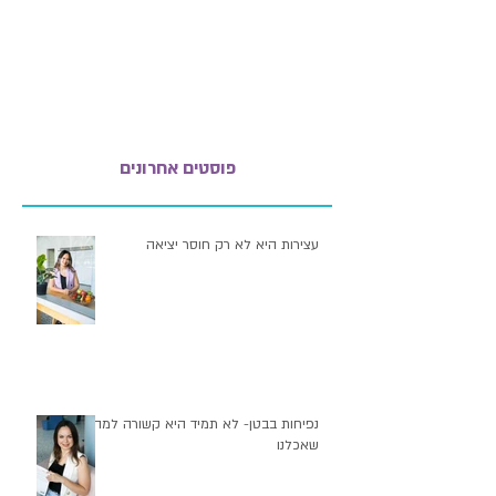
פוסטים אחרונים
עצירות היא לא רק חוסר יציאה
נפיחות בבטן- לא תמיד היא קשורה למה
שאכלנו