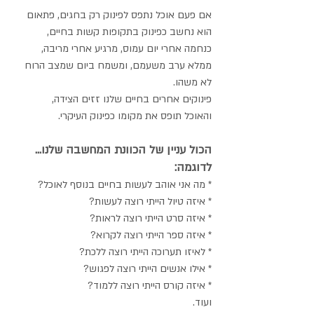
אם פעם אוכל נתפס לפינוק רק בחגים, פתאום 
הוא נחשב כפינוק בתקופות קשות בחיים, 
כנחמה אחרי יום עמוס, מרגיע אחרי מריבה, 
ממלא ערב משעמם, ומשמח ביום שמצב הרוח 
לא משהו.
פינוקים אחרים בחיים שלנו זזים הצידה, 
והאוכל תופס את מקומו כפינוק העיקרי.
הכול עניין של הכוונת המחשבה שלנו...
לדוגמה:
* מה אני אוהב לעשות בחיים בנוסף לאוכל? 
* איזה טיול הייתי רוצה לעשות? 
* איזה סרט הייתי רוצה לראות? 
* איזה ספר הייתי רוצה לקרוא?
* לאיזו תערוכה הייתי רוצה ללכת?
* אילו אנשים הייתי רוצה לפגוש?
* איזה קורס הייתי רוצה ללמוד?
ועוד. 