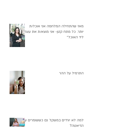
מאז שהתחילה המלחמה אני אוכל/ת
יותר. כל מתח קטן- אני מוצא/ת את עצמי
ליד האוכל״
התרמיל על ההר
למה לא יורדים במשקל גם כששומרים על
הדיאטה?