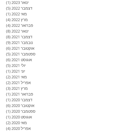
ינואר 2023
(1)
פוסט
דצמבר 2022
(5)
5 פוסטים
מאי 2022
(1)
פוסט
מרץ 2022
(4)
4 פוסטים
פברואר 2022
(4)
4 פוסטים
ינואר 2022
(8)
8 פוסטים
דצמבר 2021
(8)
8 פוסטים
נובמבר 2021
(9)
9 פוסטים
אוקטובר 2021
(6)
6 פוסטים
ספטמבר 2021
(5)
5 פוסטים
אוגוסט 2021
(6)
6 פוסטים
יולי 2021
(5)
5 פוסטים
יוני 2021
(1)
פוסט
מאי 2021
(2)
2 פוסטים
אפריל 2021
(2)
2 פוסטים
מרץ 2021
(3)
3 פוסטים
פברואר 2021
(1)
פוסט
דצמבר 2020
(1)
פוסט
אוקטובר 2020
(6)
6 פוסטים
ספטמבר 2020
(1)
פוסט
אוגוסט 2020
(1)
פוסט
מאי 2020
(2)
2 פוסטים
אפריל 2020
(4)
4 פוסטים