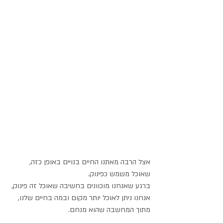
אצל הרבה מאתנו החיים בנויים באופן כזה, 
שאוכל משמש כפינוק. 
ברגע שאנחנו מוכוונים בחשיבה שאוכל זה פינוק, 
אנחנו ניתן לאוכל יותר מקום ובמה בחיים שלנו,
מתוך המחשבה שהוא מנחם.