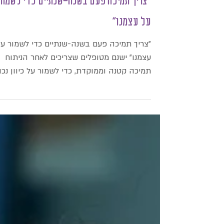
"צריך תמיכה פעם בשנה-שנתיים כדי לשמור
על עצמנו"
"צריך תמיכה פעם בשנה-שנתיים כדי לשמור על
עצמנו" ישנם מטופלים שצריכים לאחר הניתוח
תמיכה קטנה וממוקדת, כדי לשמור על כיוון נכון
וכן לשמור גם...