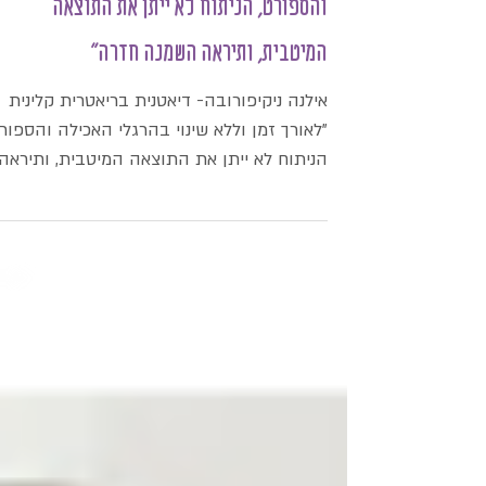
"לאורך זמן וללא שינוי בהרגלי האכילה
והספורט, הניתוח לא ייתן את התוצאה
המיטבית, ותיראה השמנה חזרה"
אילנה ניקיפורובה- דיאטנית בריאטרית קלינית
"לאורך זמן וללא שינוי בהרגלי האכילה והספורט
הניתוח לא ייתן את התוצאה המיטבית, ותיראה
השמנה...