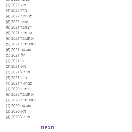
פברואר 2023
(1)
פוסט
ינואר 2023
(1)
פוסט
דצמבר 2022
(5)
5 פוסטים
מאי 2022
(1)
פוסט
מרץ 2022
(4)
4 פוסטים
פברואר 2022
(4)
4 פוסטים
ינואר 2022
(8)
8 פוסטים
דצמבר 2021
(8)
8 פוסטים
נובמבר 2021
(9)
9 פוסטים
אוקטובר 2021
(6)
6 פוסטים
ספטמבר 2021
(5)
5 פוסטים
אוגוסט 2021
(6)
6 פוסטים
יולי 2021
(5)
5 פוסטים
יוני 2021
(1)
פוסט
מאי 2021
(2)
2 פוסטים
אפריל 2021
(2)
2 פוסטים
מרץ 2021
(3)
3 פוסטים
פברואר 2021
(1)
פוסט
דצמבר 2020
(1)
פוסט
אוקטובר 2020
(6)
6 פוסטים
ספטמבר 2020
(1)
פוסט
אוגוסט 2020
(1)
פוסט
מאי 2020
(2)
2 פוסטים
אפריל 2020
(4)
4 פוסטים