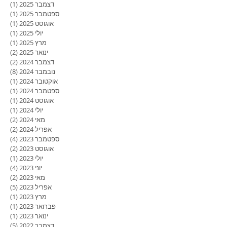
מרץ 2026
(2)
2 פוסטים
פברואר 2026
(1)
פוסט
דצמבר 2025
(1)
פוסט
ספטמבר 2025
(1)
פוסט
אוגוסט 2025
(1)
פוסט
יולי 2025
(1)
פוסט
מרץ 2025
(1)
פוסט
ינואר 2025
(2)
2 פוסטים
דצמבר 2024
(2)
2 פוסטים
נובמבר 2024
(8)
8 פוסטים
אוקטובר 2024
(1)
פוסט
ספטמבר 2024
(1)
פוסט
אוגוסט 2024
(1)
פוסט
יולי 2024
(1)
פוסט
מאי 2024
(2)
2 פוסטים
אפריל 2024
(2)
2 פוסטים
ספטמבר 2023
(4)
4 פוסטים
אוגוסט 2023
(2)
2 פוסטים
יולי 2023
(1)
פוסט
יוני 2023
(4)
4 פוסטים
מאי 2023
(2)
2 פוסטים
אפריל 2023
(5)
5 פוסטים
מרץ 2023
(1)
פוסט