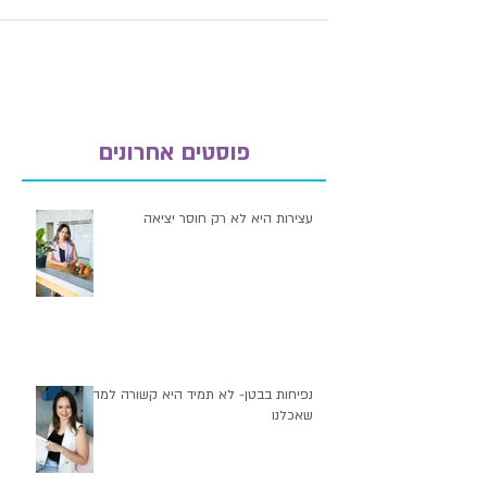
אולי כלי העבודה האפקטיבי ביותר שאני נותנת
למטופלי בכדי...
פוסטים אחרונים
עצירות היא לא רק חוסר יציאה
נפיחות בבטן- לא תמיד היא קשורה למה
שאכלנו