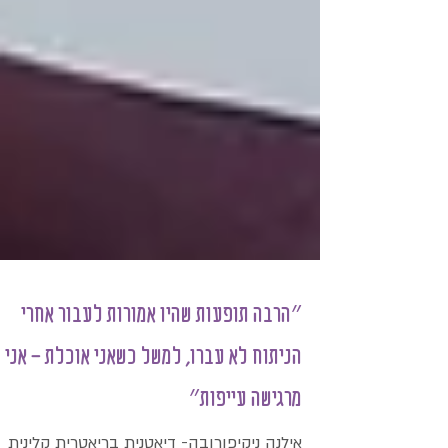
״הרבה תופעות שהיו אמורות לעבור אחרי
הניתוח לא עברו, למשל כשאני אוכלת - אני