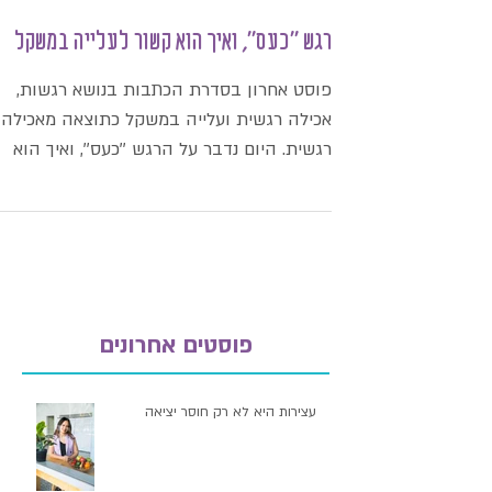
רגש ''כעס'', ואיך הוא קשור לעלייה במשקל
פוסט אחרון בסדרת הכתבות בנושא רגשות,
אכילה רגשית ועלייה במשקל כתוצאה מאכילה
רגשית. היום נדבר על הרגש ''כעס'', ואיך הוא
קשור לעלייה במשקל....
פוסטים אחרונים