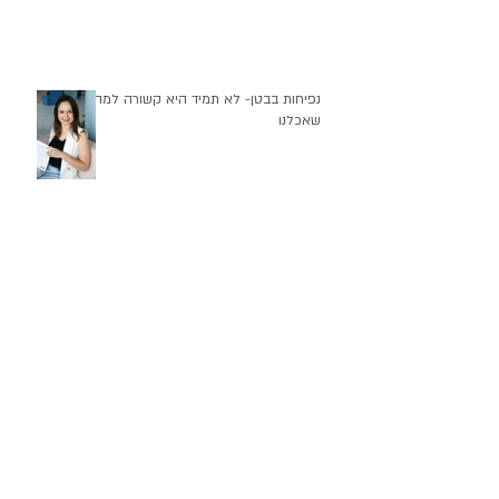
עצירות היא לא רק חוסר יציאה
נפיחות בבטן- לא תמיד היא קשורה למה
שאכלנו
התקופה האחרונה לא הייתה פשוטה -
והגוף שלנו מרגיש את זה