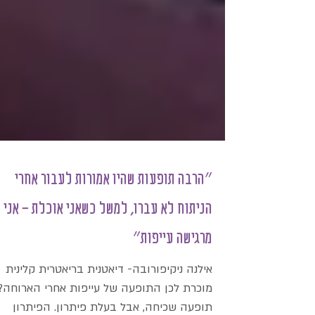
״הרבה תופעות שהיו אמורות לעבור אחרי
הניתוח לא עברו, למשל כשאני אוכלת - אני
מרגישה עייפות״
אילנה ניקיפורובה- דיאטנית בריאטרית קלינית