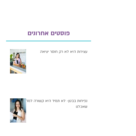
מספיק מושקע...
פוסטים אחרונים
עצירות היא לא רק חוסר יציאה
נפיחות בבטן- לא תמיד היא קשורה למה
שאכלנו