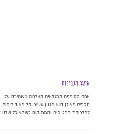
אתגר הגבינות
אחד הסימנים המנבאים הצלחה בשמירה על
תפריט מאוזן הוא מגוון עשיר. קל מאוד ליפול
למלכודת החטיפים והמתוקים כשהאוכל שלנו ל