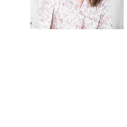
התזונה בכלל, 