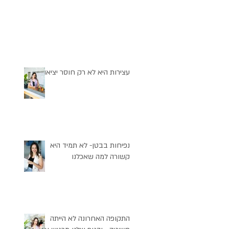
עצירות היא לא רק חוסר יציאה
נפיחות בבטן- לא תמיד היא
קשורה למה שאכלנו
התקופה האחרונה לא הייתה