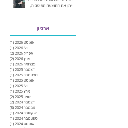
ייתן את התוצאה המיטבית,
ותיראה השמנה חזרה"
ארכיון
אוגוסט 2026
(1)
פוסט 1
יולי 2026
(1)
פוסט 1
אפריל 2026
(2)
2 פוסטים
מרץ 2026
(2)
2 פוסטים
פברואר 2026
(1)
פוסט 1
דצמבר 2025
(1)
פוסט 1
ספטמבר 2025
(1)
פוסט 1
אוגוסט 2025
(1)
פוסט 1
יולי 2025
(1)
פוסט 1
מרץ 2025
(1)
פוסט 1
ינואר 2025
(2)
2 פוסטים
דצמבר 2024
(2)
2 פוסטים
נובמבר 2024
(8)
8 פוסטים
אוקטובר 2024
(1)
פוסט 1
ספטמבר 2024
(1)
פוסט 1
אוגוסט 2024
(1)
פוסט 1