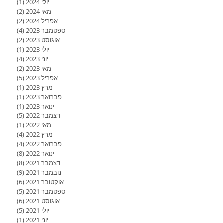
יולי 2024
(1)
פוסט 1
מאי 2024
(2)
2 פוסטים
אפריל 2024
(2)
2 פוסטים
ספטמבר 2023
(4)
4 פוסטים
אוגוסט 2023
(2)
2 פוסטים
יולי 2023
(1)
פוסט 1
יוני 2023
(4)
4 פוסטים
מאי 2023
(2)
2 פוסטים
אפריל 2023
(5)
5 פוסטים
מרץ 2023
(1)
פוסט 1
פברואר 2023
(1)
פוסט 1
ינואר 2023
(1)
פוסט 1
דצמבר 2022
(5)
5 פוסטים
מאי 2022
(1)
פוסט 1
מרץ 2022
(4)
4 פוסטים
פברואר 2022
(4)
4 פוסטים
ינואר 2022
(8)
8 פוסטים
דצמבר 2021
(8)
8 פוסטים
נובמבר 2021
(9)
9 פוסטים
אוקטובר 2021
(6)
6 פוסטים
ספטמבר 2021
(5)
5 פוסטים
אוגוסט 2021
(6)
6 פוסטים
יולי 2021
(5)
5 פוסטים
יוני 2021
(1)
פוסט 1