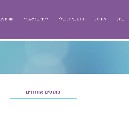
בית
אודות
התוכניות שלי
ליווי בריאטרי
שרותים 
פוסטים אחרונים