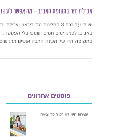
אכילת יתר בתקופת האביב - מה אפשר לעשות
יש לי עבורכם 3 המלצות נגד דיכאון ואכילת ית
באביב: לפנינו ימים חמים ושמש בלי הפסקה...
בתקופה הזו של השנה הרבה אנשים מרגישים
תחושת דכדוך,...
פוסטים אחרונים
עצירות היא לא רק חוסר יציאה