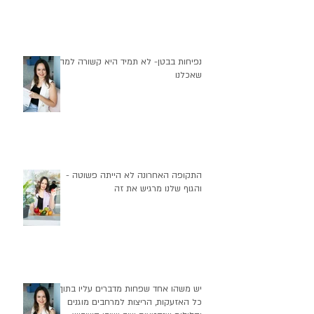
נפיחות בבטן- לא תמיד היא קשורה למה
שאכלנו
התקופה האחרונה לא הייתה פשוטה -
והגוף שלנו מרגיש את זה