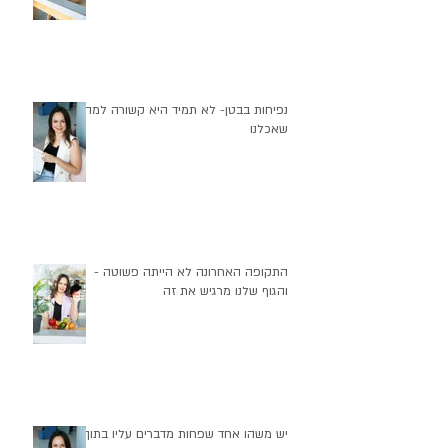
נפיחות בבטן- לא תמיד היא קשורה למה
שאכלנו
התקופה האחרונה לא הייתה פשוטה -
והגוף שלנו מרגיש את זה