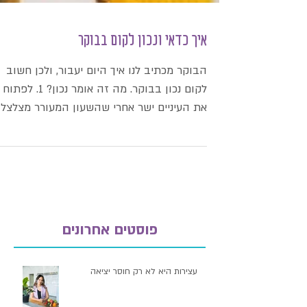
איך כדאי ונכון לקום בבוקר
הבוקר מכתיב לנו איך היום יעבור, ולכן חשוב
לקום נכון בבוקר. מה זה אומר נכון? 1. לפתוח
את העיניים ישר אחרי שהשעון המעורר מצלצל 
לא רצוי...
פוסטים אחרונים
עצירות היא לא רק חוסר יציאה