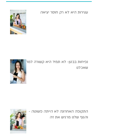
פוסטים אחרונים
עצירות היא לא רק חוסר יציאה
נפיחות בבטן- לא תמיד היא קשורה למה
שאכלנו
התקופה האחרונה לא הייתה פשוטה -
והגוף שלנו מרגיש את זה