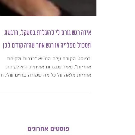
איזה רגש גורם לי להעלות במשקל, הרגשת
תסכול מעלייה או רגש אחר שהיה קודם לכן
בפוסט הקודם עלה הנושא ''בגרות ולקיחת
אחריות''. נאמר שבגרות אמיתית היא לקיחת
אחריות מלאה על כל מה שקורה בחיים שלי. ח
מלקיחת אחריות הוא...