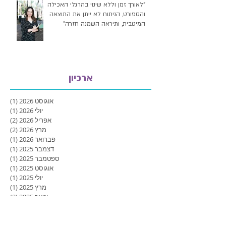
"לאורך זמן וללא שינוי בהרגלי האכילה
והספורט, הניתוח לא ייתן את התוצאה
המיטבית, ותיראה השמנה חזרה"
ארכיון
אוגוסט 2026
(1)
פוסט
יולי 2026
(1)
פוסט
אפריל 2026
(2)
2 פוסטים
מרץ 2026
(2)
2 פוסטים
פברואר 2026
(1)
פוסט
דצמבר 2025
(1)
פוסט
ספטמבר 2025
(1)
פוסט
אוגוסט 2025
(1)
פוסט
יולי 2025
(1)
פוסט
מרץ 2025
(1)
פוסט
ינואר 2025
(2)
2 פוסטים