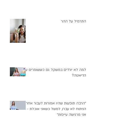
התרמיל על ההר
למה לא יורדים במשקל גם כששומרים על
הדיאטה?
״הרבה תופעות שהיו אמורות לעבור אחרי
הניתוח לא עברו, למשל כשאני אוכלת -
אני מרגישה עייפות״